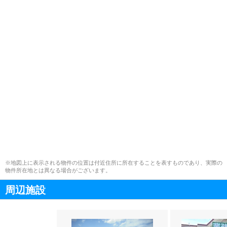
※地図上に表示される物件の位置は付近住所に所在することを表すものであり、実際の
物件所在地とは異なる場合がございます。
周辺施設