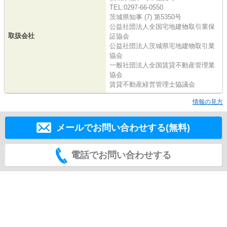
TEL:0297-66-0550
茨城県知事 (7) 第5350号
公益社団法人全国宅地建物取引業保
取扱会社
証協会
公益社団法人茨城県宅地建物取引業
協会
一般社団法人全国賃貸不動産管理業
協会
賃貸不動産経営管理士協議会
情報の見方
メールでお問い合わせする(無料)
電話でお問い合わせする