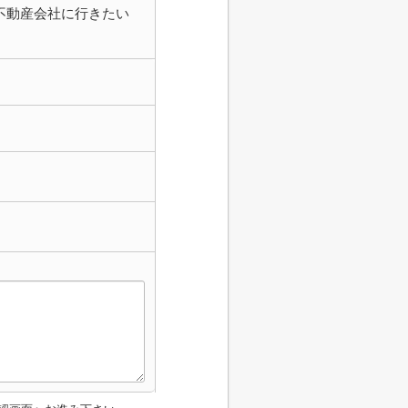
不動産会社に行きたい