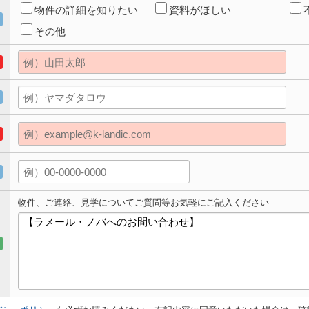
物件の詳細を知りたい
資料がほしい
その他
物件、ご連絡、見学についてご質問等お気軽にご記入ください