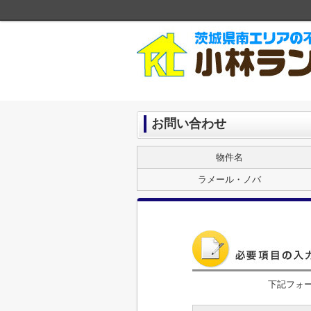
お問い合わせ
物件名
ラメール・ノバ
下記フォ