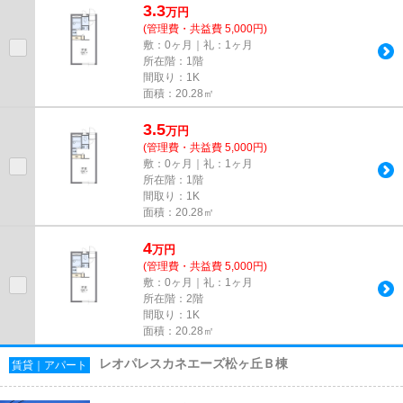
3.3
万
円
(管理費・共益費 5,000円)
敷：0ヶ月｜礼：1ヶ月
所在階：1階
間取り：1K
面積：20.28㎡
3.5
万
円
(管理費・共益費 5,000円)
敷：0ヶ月｜礼：1ヶ月
所在階：1階
間取り：1K
面積：20.28㎡
4
万
円
(管理費・共益費 5,000円)
敷：0ヶ月｜礼：1ヶ月
所在階：2階
間取り：1K
面積：20.28㎡
レオパレスカネエーズ松ヶ丘Ｂ棟
賃貸｜アパート