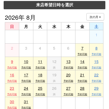
来店希望日時を選択
2026年 8月
日
月
火
水
木
金
土
26
27
28
29
30
31
1
2
3
4
5
6
7
8
9
10
11
12
13
14
15
16
17
18
19
20
21
22
23
24
25
26
27
28
29
30
31
1
2
3
4
5