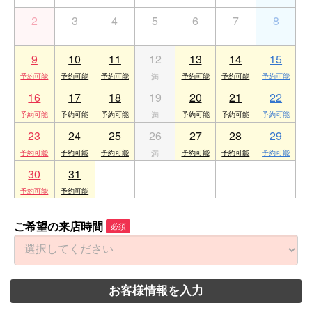
2
3
4
5
6
7
8
9
10
11
12
13
14
15
16
17
18
19
20
21
22
23
24
25
26
27
28
29
30
31
1
2
3
4
5
ご希望の来店時間
必須
お客様情報を入力