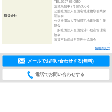
TEL:0297-66-0550
茨城県知事 (7) 第5350号
公益社団法人全国宅地建物取引業保
取扱会社
証協会
公益社団法人茨城県宅地建物取引業
協会
一般社団法人全国賃貸不動産管理業
協会
賃貸不動産経営管理士協議会
情報の見方
メールでお問い合わせする(無料)
電話でお問い合わせする