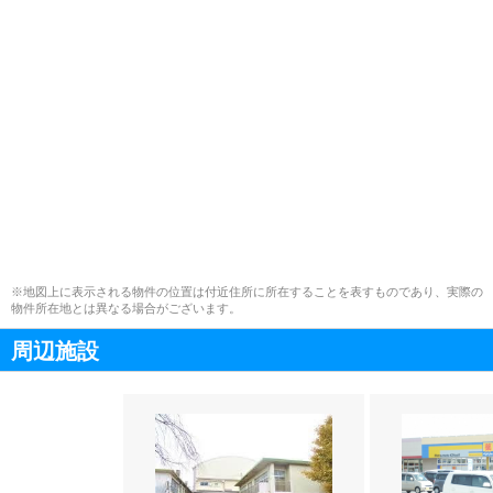
※地図上に表示される物件の位置は付近住所に所在することを表すものであり、実際の
物件所在地とは異なる場合がございます。
周辺施設