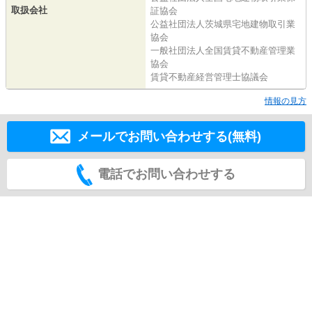
取扱会社
証協会
公益社団法人茨城県宅地建物取引業
協会
一般社団法人全国賃貸不動産管理業
協会
賃貸不動産経営管理士協議会
情報の見方
メールでお問い合わせする(無料)
電話でお問い合わせする