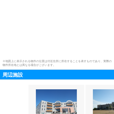
※地図上に表示される物件の位置は付近住所に所在することを表すものであり、実際の
物件所在地とは異なる場合がございます。
周辺施設