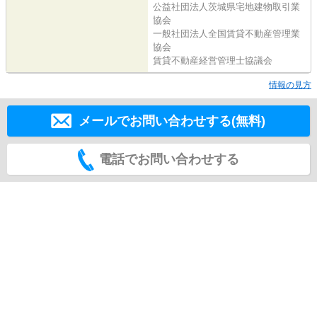
公益社団法人茨城県宅地建物取引業
協会
一般社団法人全国賃貸不動産管理業
協会
賃貸不動産経営管理士協議会
情報の見方
メールでお問い合わせする(無料)
電話でお問い合わせする