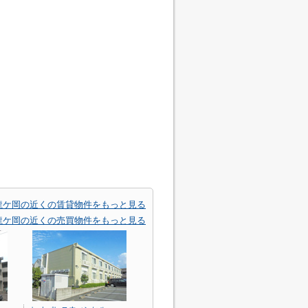
龍ケ岡の近くの賃貸物件をもっと見る
龍ケ岡の近くの売買物件をもっと見る