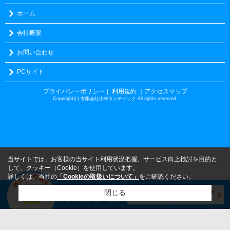
ホーム
会社概要
お問い合わせ
PCサイト
プライバシーポリシー
利用規約
｜アクセスマップ
｜
Copyright(c) 有限会社小林ランディック All rights reserved.
当サイトでは、お客様の当サイト利用状況把握、サービス向上検討を目的と
して、クッキー（Cookie）を使用しています。
詳しくは、当社の
「Cookieの取扱いについて」
をご確認ください。
閉じる