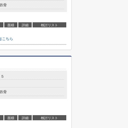
鉄骨
面積
詳細
検討リスト
はこちら
－５
鉄骨
面積
詳細
検討リスト