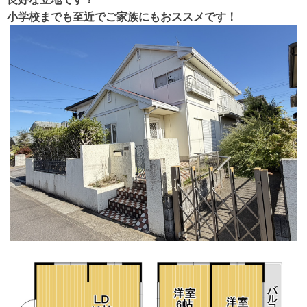
小学校までも至近でご家族にもおススメです！