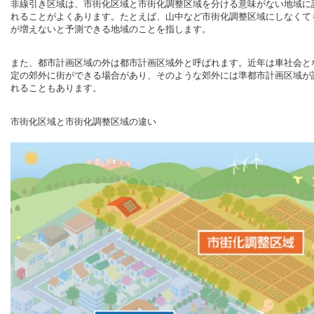
非線引き区域は、市街化区域と市街化調整区域を分ける意味がない地域に
れることがよくあります。たとえば、山中など市街化調整区域にしなくて
が増えないと予測できる地域のことを指します。
また、都市計画区域の外は都市計画区域外と呼ばれます。近年は車社会と
定の郊外に街ができる場合があり、そのような郊外には準都市計画区域が
れることもあります。
市街化区域と市街化調整区域の違い